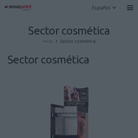
Español
Sector cosmética
Inicio
Sector cosmética
Sector cosmética