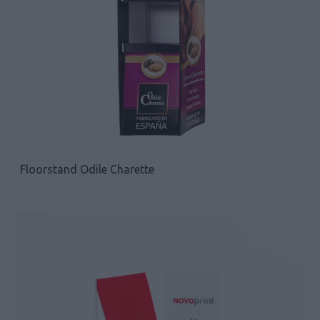
Floorstand Odile Charette