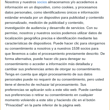
Nosotros y nuestros
socios
almacenamos y/o accedemos a
información en un dispositivo, como cookies, y procesamos
datos personales, como identificadores únicos e información
estándar enviada por un dispositivo para publicidad y contenido
personalizado, medición de publicidad y contenido,
investigación de audiencia y desarrollo de servicios.
Con su
permiso, nosotros y nuestros socios podemos utilizar datos de
localización geográfica precisa e identificación mediante las
características de dispositivos. Puede hacer clic para otorgarnos
su consentimiento a nosotros y a nuestros 1538 socios para
que llevemos a cabo el procesamiento previamente descrito. De
forma alternativa, puede hacer clic para denegar su
consentimiento o acceder a información más detallada y
cambiar sus preferencias antes de otorgar su consentimiento.
Tenga en cuenta que algún procesamiento de sus datos
Packaging Promocional
personales puede no requerir de su consentimiento, pero usted
tiene el derecho de rechazar tal procesamiento. Sus
preferencias se aplicarán solo a este sitio web. Puede cambiar
sus preferencias o retirar su consentimiento en cualquier
momento volviendo a este sitio y haciendo clic en el botón
"Privacidad" en la parte inferior de la página web.