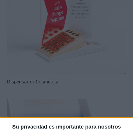
Dispensador Cosmética
Su privacidad es importante para nosotros