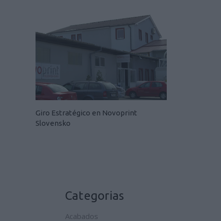
Giro Estratégico en Novoprint
Slovensko
Categorias
Acabados