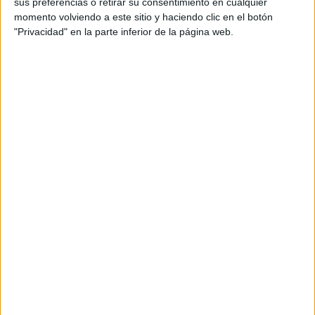
sus preferencias o retirar su consentimiento en cualquier
momento volviendo a este sitio y haciendo clic en el botón
"Privacidad" en la parte inferior de la página web.