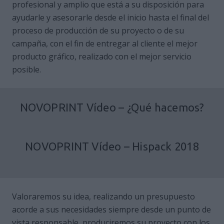
profesional y amplio que está a su disposición para
ayudarle y asesorarle desde el inicio hasta el final del
proceso de producción de su proyecto o de su
campaña, con el fin de entregar al cliente el mejor
producto gráfico, realizado con el mejor servicio
posible.
NOVOPRINT Vídeo – ¿Qué hacemos?
NOVOPRINT Vídeo – Hispack 2018
Valoraremos su idea, realizando un presupuesto
acorde a sus necesidades siempre desde un punto de
vista responsable, produciremos su proyecto con los