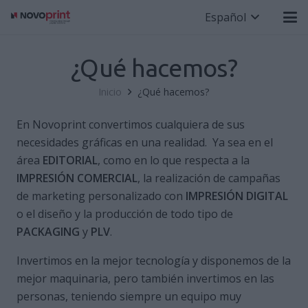
Español
¿Qué hacemos?
Inicio
¿Qué hacemos?
En Novoprint convertimos cualquiera de sus
necesidades gráficas en una realidad. Ya sea en el
área
EDITORIAL
, como en lo que respecta a la
IMPRESIÓN COMERCIAL
, la realización de campañas
de marketing personalizado con
IMPRESIÓN DIGITAL
o el diseño y la producción de todo tipo de
PACKAGING
y
PLV
.
Invertimos en la mejor tecnología y disponemos de la
mejor maquinaria, pero también invertimos en las
personas, teniendo siempre un equipo muy