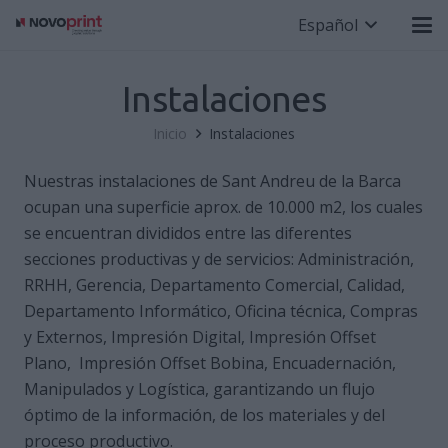
Español
Instalaciones
Inicio
Instalaciones
Nuestras instalaciones de Sant Andreu de la Barca
ocupan una superficie aprox. de 10.000 m2, los cuales
se encuentran divididos entre las diferentes
secciones productivas y de servicios: Administración,
RRHH, Gerencia, Departamento Comercial, Calidad,
Departamento Informático, Oficina técnica, Compras
y Externos, Impresión Digital, Impresión Offset
Plano, Impresión Offset Bobina, Encuadernación,
Manipulados y Logística, garantizando un flujo
óptimo de la información, de los materiales y del
proceso productivo.