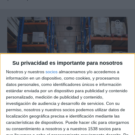
Su privacidad es importante para nosotros
Nosotros y nuestros
socios
almacenamos y/o accedemos a
información en un dispositivo, como cookies, y procesamos
datos personales, como identificadores únicos e información
estándar enviada por un dispositivo para publicidad y contenido
personalizado, medición de publicidad y contenido,
investigación de audiencia y desarrollo de servicios.
Con su
permiso, nosotros y nuestros socios podemos utilizar datos de
localización geográfica precisa e identificación mediante las
características de dispositivos. Puede hacer clic para otorgarnos
su consentimiento a nosotros y a nuestros 1538 socios para
que llevemos a cabo el procesamiento previamente descrito. De