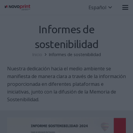
Español
Informes de
sostenibilidad
Inicio
Informes de sostenibilidad
Nuestra dedicación hacia el medio ambiente se
manifiesta de manera clara a través de la información
proporcionada en diferentes plataformas e
iniciativas, junto con la difusión de la Memoria de
Sostenibilidad.