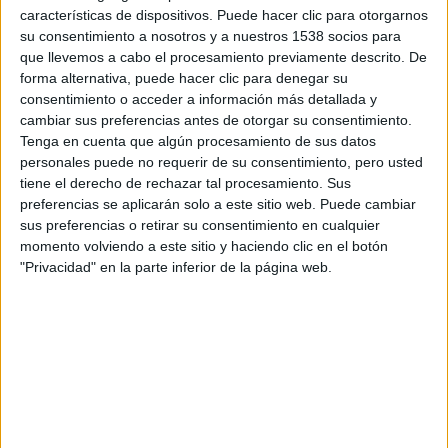
características de dispositivos. Puede hacer clic para otorgarnos
su consentimiento a nosotros y a nuestros 1538 socios para
que llevemos a cabo el procesamiento previamente descrito. De
forma alternativa, puede hacer clic para denegar su
consentimiento o acceder a información más detallada y
VER INFORME 2025
cambiar sus preferencias antes de otorgar su consentimiento.
Tenga en cuenta que algún procesamiento de sus datos
personales puede no requerir de su consentimiento, pero usted
tiene el derecho de rechazar tal procesamiento. Sus
Certificaciones
preferencias se aplicarán solo a este sitio web. Puede cambiar
sus preferencias o retirar su consentimiento en cualquier
momento volviendo a este sitio y haciendo clic en el botón
"Privacidad" en la parte inferior de la página web.