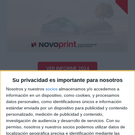
VER INFORME 2024
Su privacidad es importante para nosotros
Nosotros y nuestros
socios
almacenamos y/o accedemos a
información en un dispositivo, como cookies, y procesamos
datos personales, como identificadores únicos e información
estándar enviada por un dispositivo para publicidad y contenido
personalizado, medición de publicidad y contenido,
investigación de audiencia y desarrollo de servicios.
Con su
permiso, nosotros y nuestros socios podemos utilizar datos de
localización geográfica precisa e identificación mediante las