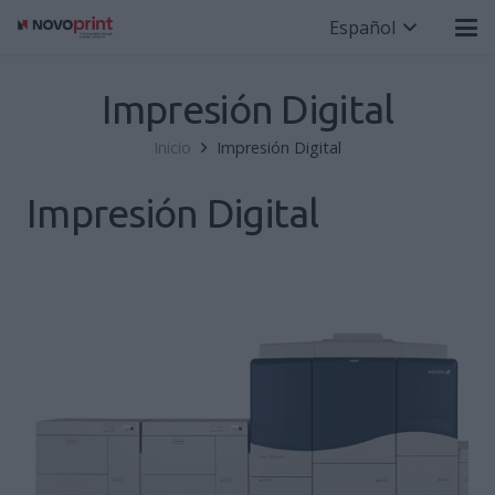
Español
Impresión Digital
Inicio
Impresión Digital
Impresión Digital