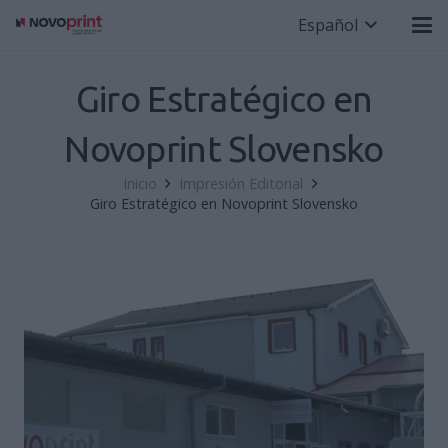
Español
Giro Estratégico en
Novoprint Slovensko
Inicio
Impresión Editorial
Giro Estratégico en Novoprint Slovensko