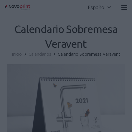
Español
Calendario Sobremesa
Veravent
Inicio
Calendarios
Calendario Sobremesa Veravent