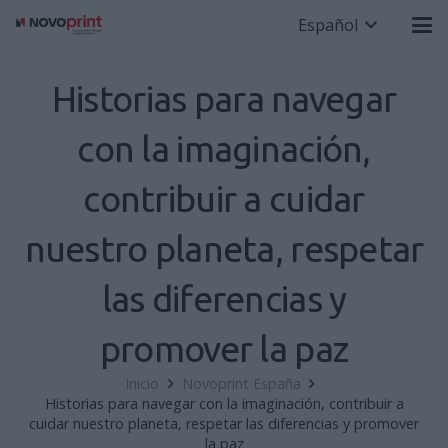
Español
Historias para navegar
con la imaginación,
contribuir a cuidar
nuestro planeta, respetar
las diferencias y
promover la paz
Inicio
Novoprint España
Historias para navegar con la imaginación, contribuir a
cuidar nuestro planeta, respetar las diferencias y promover
la paz