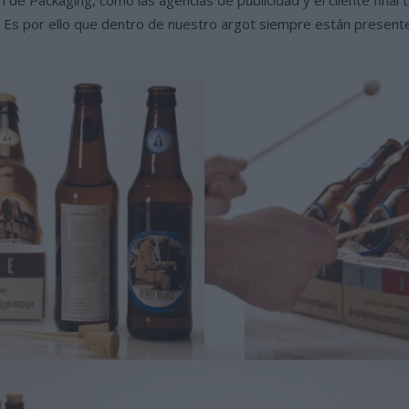
 Es por ello que dentro de nuestro argot siempre están presentes