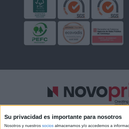
Su privacidad es importante para nosotros
Nosotros y nuestros
socios
almacenamos y/o accedemos a información