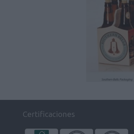
Certificaciones