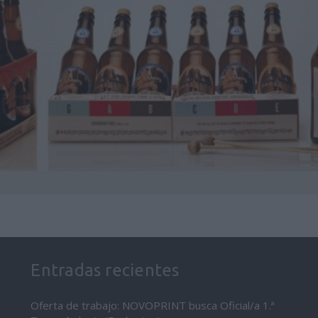
Entradas recientes
Oferta de trabajo: NOVOPRINT busca Oficial/a 1.ª