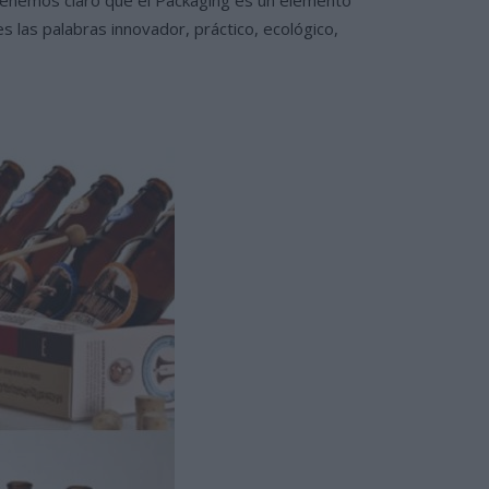
 las palabras innovador, práctico, ecológico,