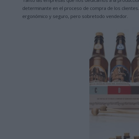
determinante en el proceso de compra de los clientes.
ergonómico y seguro, pero sobretodo vendedor.