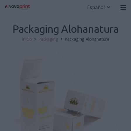
Español
Packaging Alohanatura
Inicio
Packaging
Packaging Alohanatura