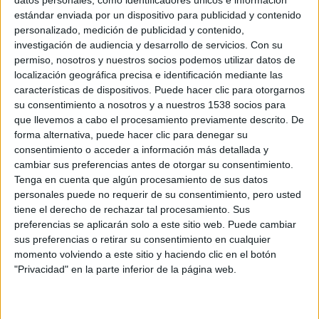
datos personales, como identificadores únicos e información
estándar enviada por un dispositivo para publicidad y contenido
personalizado, medición de publicidad y contenido,
investigación de audiencia y desarrollo de servicios.
Con su
permiso, nosotros y nuestros socios podemos utilizar datos de
localización geográfica precisa e identificación mediante las
características de dispositivos. Puede hacer clic para otorgarnos
su consentimiento a nosotros y a nuestros 1538 socios para
que llevemos a cabo el procesamiento previamente descrito. De
forma alternativa, puede hacer clic para denegar su
consentimiento o acceder a información más detallada y
cambiar sus preferencias antes de otorgar su consentimiento.
Tenga en cuenta que algún procesamiento de sus datos
personales puede no requerir de su consentimiento, pero usted
tiene el derecho de rechazar tal procesamiento. Sus
preferencias se aplicarán solo a este sitio web. Puede cambiar
sus preferencias o retirar su consentimiento en cualquier
momento volviendo a este sitio y haciendo clic en el botón
"Privacidad" en la parte inferior de la página web.