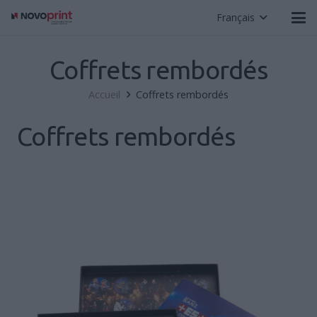
Français
Coffrets rembordés
Accueil
Coffrets rembordés
Coffrets rembordés