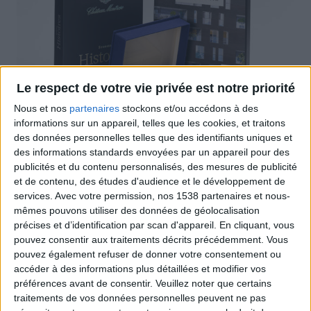
Le respect de votre vie privée est notre priorité
Nous et nos
partenaires
stockons et/ou accédons à des
informations sur un appareil, telles que les cookies, et traitons
des données personnelles telles que des identifiants uniques et
des informations standards envoyées par un appareil pour des
publicités et du contenu personnalisés, des mesures de publicité
et de contenu, des études d'audience et le développement de
Coffrets premium pour édition
services.
Avec votre permission, nos 1538 partenaires et nous-
mêmes pouvons utiliser des données de géolocalisation
précises et d’identification par scan d'appareil. En cliquant, vous
pouvez consentir aux traitements décrits précédemment. Vous
pouvez également refuser de donner votre consentement ou
accéder à des informations plus détaillées et modifier vos
préférences avant de consentir.
Veuillez noter que certains
traitements de vos données personnelles peuvent ne pas