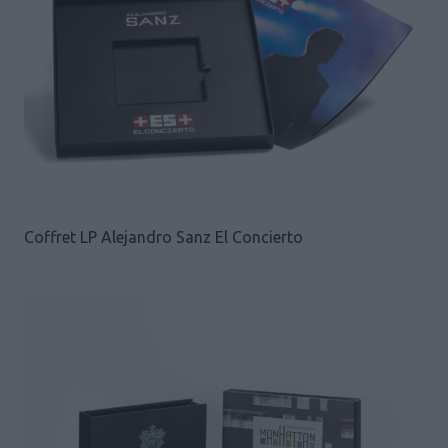
Coffret LP Alejandro Sanz El Concierto