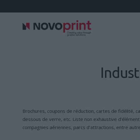
Indust
Brochures, coupons de réduction, cartes de fidélité, c
dessous de verre, etc. Liste non exhaustive d’éléments
compagnies aériennes, parcs d’attractions, entre autr