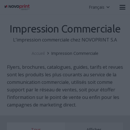
Français
Impression Commerciale
L’impression commerciale chez NOVOPRINT S.A
Accueil
Impression Commerciale
Flyers, brochures, catalogues, guides, tarifs et revues
sont les produits les plus courants au service de la
communication commerciale, utilisés soit comme
support par le réseau de ventes, soit pour étoffer
l’information sur le point de vente ou enfin pour les
campagnes de marketing direct.
Tous
Affiches