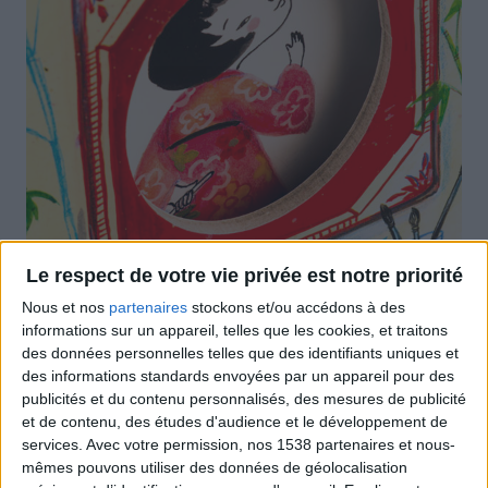
Le respect de votre vie privée est notre priorité
Nous et nos
partenaires
stockons et/ou accédons à des
informations sur un appareil, telles que les cookies, et traitons
des données personnelles telles que des identifiants uniques et
des informations standards envoyées par un appareil pour des
publicités et du contenu personnalisés, des mesures de publicité
et de contenu, des études d'audience et le développement de
services.
Avec votre permission, nos 1538 partenaires et nous-
mêmes pouvons utiliser des données de géolocalisation