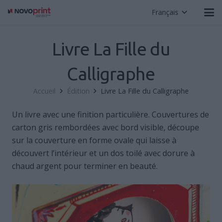
Français
Livre La Fille du
Calligraphe
Accueil
Édition
Livre La Fille du Calligraphe
Un livre avec une finition particulière. Couvertures de
carton gris rembordées avec bord visible, découpe
sur la couverture en forme ovale qui laisse à
découvert l’intérieur et un dos toilé avec dorure à
chaud argent pour terminer en beauté.