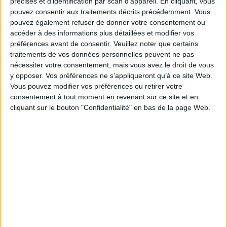
précises et d’identification par scan d'appareil. En cliquant, vous
pouvez consentir aux traitements décrits précédemment. Vous
pouvez également refuser de donner votre consentement ou
accéder à des informations plus détaillées et modifier vos
préférences avant de consentir.
Veuillez noter que certains
traitements de vos données personnelles peuvent ne pas
nécessiter votre consentement, mais vous avez le droit de vous
y opposer. Vos préférences ne s'appliqueront qu’à ce site Web.
Vous pouvez modifier vos préférences ou retirer votre
consentement à tout moment en revenant sur ce site et en
cliquant sur le bouton "Confidentialité" en bas de la page Web.
Certifications