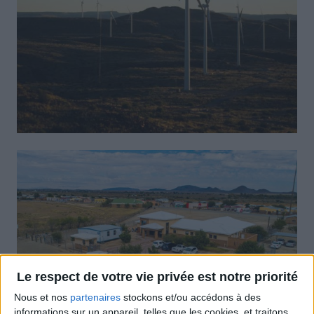
Le respect de votre vie privée est notre priorité
Nous et nos
partenaires
stockons et/ou accédons à des
informations sur un appareil, telles que les cookies, et traitons