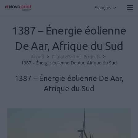
Français
1387 – Énergie éolienne
De Aar, Afrique du Sud
Accueil
ClimatePartner Projects
1387 – Énergie éolienne De Aar, Afrique du Sud
1387 – Énergie éolienne De Aar,
Afrique du Sud