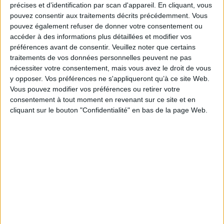
précises et d’identification par scan d'appareil. En cliquant, vous
pouvez consentir aux traitements décrits précédemment. Vous
pouvez également refuser de donner votre consentement ou
accéder à des informations plus détaillées et modifier vos
préférences avant de consentir.
Veuillez noter que certains
traitements de vos données personnelles peuvent ne pas
nécessiter votre consentement, mais vous avez le droit de vous
y opposer. Vos préférences ne s'appliqueront qu’à ce site Web.
Vous pouvez modifier vos préférences ou retirer votre
consentement à tout moment en revenant sur ce site et en
cliquant sur le bouton "Confidentialité" en bas de la page Web.
Certifications