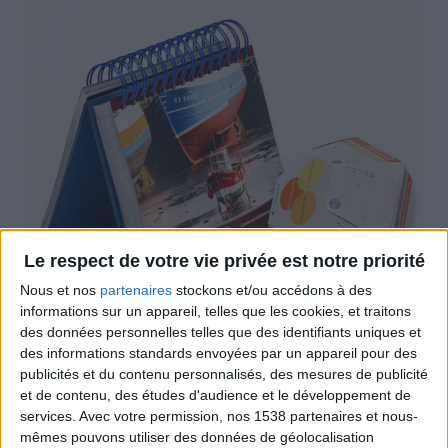
Le respect de votre vie privée est notre priorité
Nous et nos
partenaires
stockons et/ou accédons à des
informations sur un appareil, telles que les cookies, et traitons
des données personnelles telles que des identifiants uniques et
des informations standards envoyées par un appareil pour des
publicités et du contenu personnalisés, des mesures de publicité
et de contenu, des études d'audience et le développement de
services.
Avec votre permission, nos 1538 partenaires et nous-
mêmes pouvons utiliser des données de géolocalisation