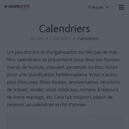
Français
Calendriers
Accueil
Calendriers
Calendriers
Un peu d’ordre et d’organisation ne fait pas de mal…
Nos calendriers se présentent sous diverses formes:
mural, de bureau, chevalet, pyramide ou bloc-notes
pour une planification hebdomadaire. Vous n’aurez
plus d’excuses: fêtes locales, anniversaires, réunions
de travail, rendez-vous médicaux, compte à rebours
de votre mariage, etc. Cela fait toujours plaisir de
recevoir un calendrier en fin d’année.