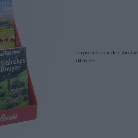
Un presentador de sobretaula 
diferents.