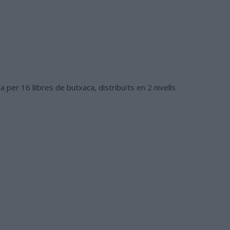
per 16 llibres de butxaca, distribuïts en 2 nivells