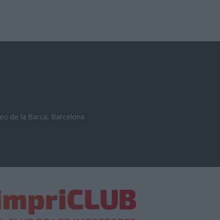
reu de la Barca, Barcelona