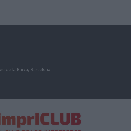
reu de la Barca, Barcelona