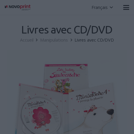
Français
Livres avec CD/DVD
Accueil
Manipulations
Livres avec CD/DVD