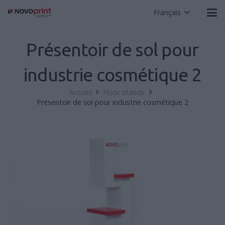
Français
Présentoir de sol pour
industrie cosmétique 2
Accueil
Floor stands
Présentoir de sol pour industrie cosmétique 2