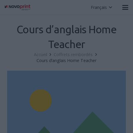
Français
Cours d’anglais Home
Teacher
Accueil
Coffrets rembordés
Cours d’anglais Home Teacher